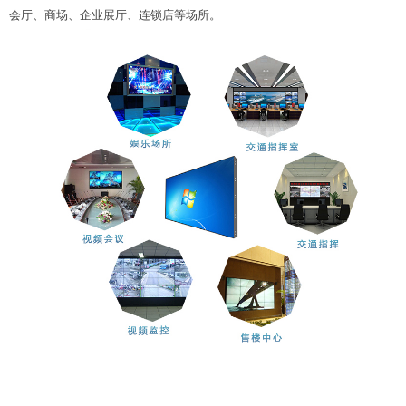
会厅、商场、企业展厅、连锁店等场所。