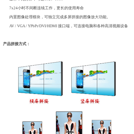
7x24小时不间断连续工作，更长的使用寿命
内置图像处理模块，可独立完成多屏拼接的图像放大功能。
AV / VGA / YPbPr/DVI/HDMI 接口端，可连接电脑和各种高清视频设备
产品拼接方式：