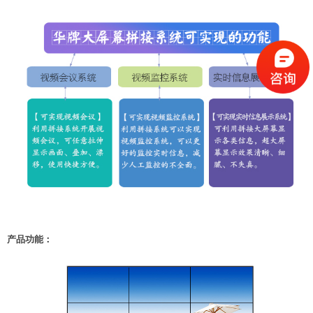
产品功能：