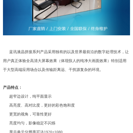
蓝讯液晶拼接系列产品采用独有的以及世界最前沿的数字处理技术，让
用户真正体验全高清大屏幕效果（体现惊人的纯净大画面效果）特别适用
于大型高端应用场合以及传输距离远、干扰源复杂的环境。
产品特点：
超窄边设计，纯平面显示
高亮度、高对比度，更好的彩色饱和度
更宽的视角，可靠性更好
亮度均匀，影像稳定不闪烁
显示单元分辨率可达1920×1080