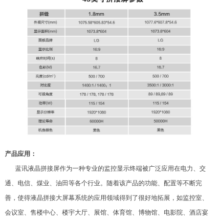
产品应用：
蓝讯液晶拼接屏作为一种专业的监控显示终端被广泛应用在电力、交
通、电信、煤业、油田等各个行业。随着该产品的功能、配置等不断完
善，使得液晶拼接大屏幕系统的应用领域得到了很好地拓展，如监控室、
会议室、售楼中心、楼宇大厅、展馆、体育馆、博物馆、电影院、酒店宴