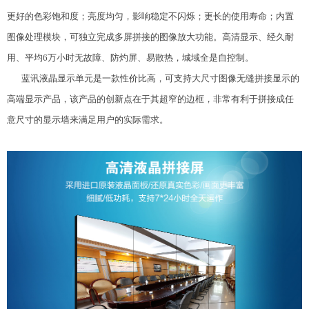
更好的色彩饱和度；亮度均匀，影响稳定不闪烁；更长的使用寿命；内置
图像处理模块，可独立完成多屏拼接的图像放大功能。高清显示、经久耐
用、平均6万小时无故障、防灼屏、易散热，城域全是自控制。
蓝讯液晶显示单元是一款性价比高，可支持大尺寸图像无缝拼接显示的
高端显示产品，该产品的创新点在于其超窄的边框，非常有利于拼接成任
意尺寸的显示墙来满足用户的实际需求。