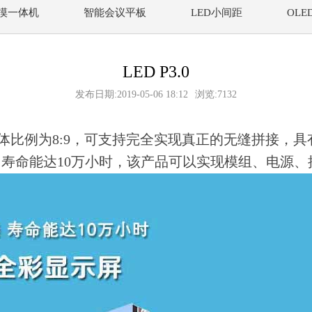
摸一体机
智能会议平板
LED小间距
OL
LED P3.0
发布日期:2019-05-06 18:12
浏览:7132
，箱体比例为8:9，可支持完全实现真正的无缝拼接
寿命能达10万小时，该产品可以实现模组、电源、