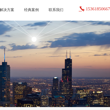
15361850667
解决方案
经典案例
联系我们