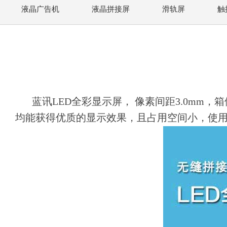
液晶广告机
液晶拼接屏
滑轨屏
触
蓝讯LED全彩显示屏， 像素间距3.0mm
均能获得优质的显示效果，且占用空间小，使用