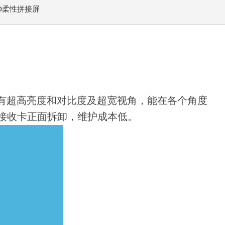
ED柔性拼接屏
，具有超高亮度和对比度及超宽视角，能在各个角度
接收卡正面拆卸，维护成本低。