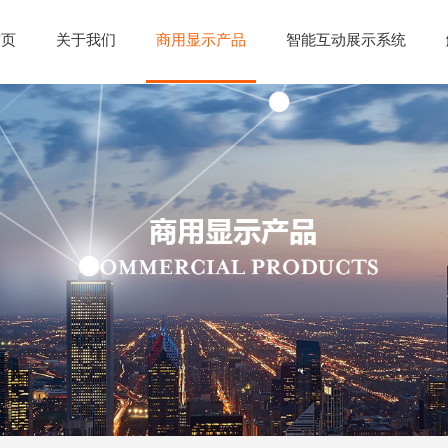
首页
关于我们
商用显示产品
智能互动展示系统