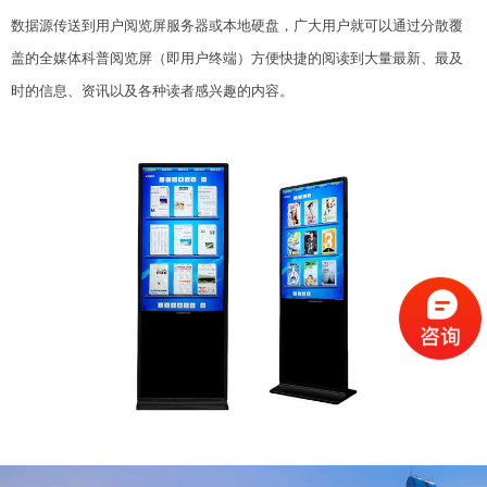
数据源传送到用户阅览屏服务器或本地硬盘，广大用户就可以通过分散覆
盖的全媒体科普阅览屏（即用户终端）方便快捷的阅读到大量最新、最及
时的信息、资讯以及各种读者感兴趣的内容。