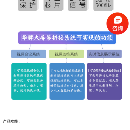
产品功能：