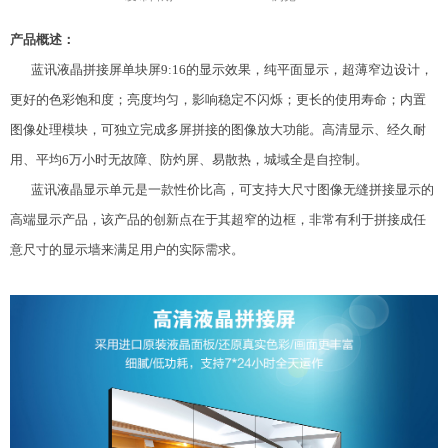
产品概述：
蓝讯液晶拼接屏单块屏9:16的显示效果，纯平面显示，超薄窄边设计，
更好的色彩饱和度；亮度均匀，影响稳定不闪烁；更长的使用寿命；内置
图像处理模块，可独立完成多屏拼接的图像放大功能。高清显示、经久耐
用、平均6万小时无故障、防灼屏、易散热，城域全是自控制。
蓝讯液晶显示单元是一款性价比高，可支持大尺寸图像无缝拼接显示的
高端显示产品，该产品的创新点在于其超窄的边框，非常有利于拼接成任
意尺寸的显示墙来满足用户的实际需求。