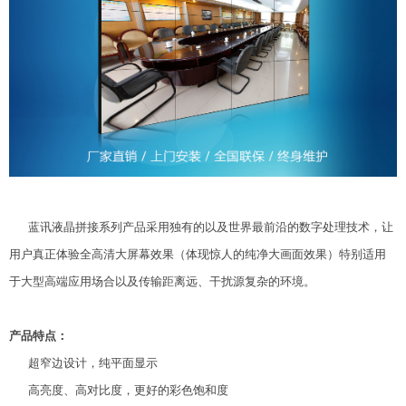
蓝讯液晶拼接系列产品采用独有的以及世界最前沿的数字处理技术，让
用户真正体验全高清大屏幕效果（体现惊人的纯净大画面效果）特别适用
于大型高端应用场合以及传输距离远、干扰源复杂的环境。
产品特点：
超窄边设计，纯平面显示
高亮度、高对比度，更好的彩色饱和度