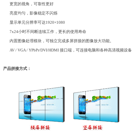
更宽的视角，可靠性更好
亮度均匀，影像稳定不闪烁
显示单元分辨率可达1920×1080
7x24小时不间断连续工作，更长的使用寿命
内置图像处理模块，可独立完成多屏拼接的图像放大功能。
AV / VGA / YPbPr/DVI/HDMI 接口端，可连接电脑和各种高清视频设备
产品拼接方式：