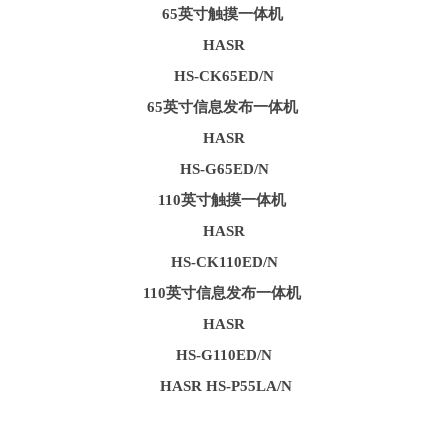
65英寸触摸一体机
HASR
HS-CK65ED/N
65英寸信息发布一体机
HASR
HS-G65ED/N
110英寸触摸一体机
HASR
HS-CK110ED/N
110英寸信息发布一体机
HASR
HS-G110ED/N
HASR HS-P55LA/N