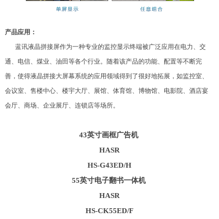
产品应用：
蓝讯液晶拼接屏作为一种专业的监控显示终端被广泛应用在电力、交
通、电信、煤业、油田等各个行业。随着该产品的功能、配置等不断完
善，使得液晶拼接大屏幕系统的应用领域得到了很好地拓展，如监控室、
会议室、售楼中心、楼宇大厅、展馆、体育馆、博物馆、电影院、酒店宴
会厅、商场、企业展厅、连锁店等场所。
43英寸画框广告机
HASR
HS-G43ED/H
55英寸电子翻书一体机
HASR
HS-CK55ED/F