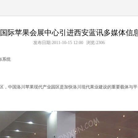
川国际苹果会展中心引进西安蓝讯多媒体信
发布日期:2011-10-15 12:00
浏览:2306
布系统
，中国洛川苹果现代产业园区是加快洛川现代果业建设的重要载体与平