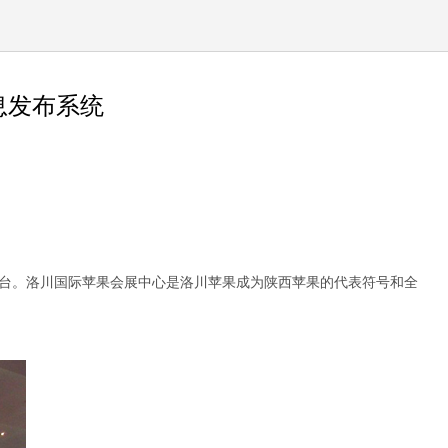
息发布系统
台。洛川国际苹果会展中心是洛川苹果成为陕西苹果的代表符号和全