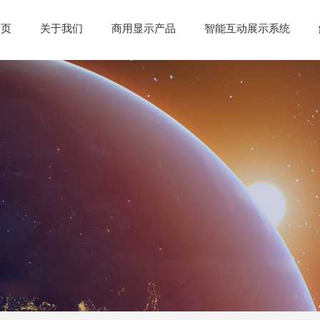
首页
关于我们
商用显示产品
智能互动展示系统