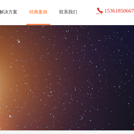
15361850667
解决方案
经典案例
联系我们