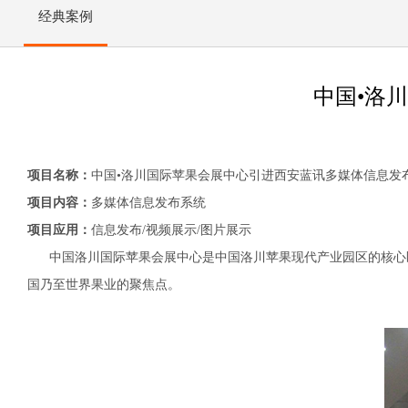
经典案例
中国•洛
项目名称：
中国•洛川国际苹果会展中心引进西安蓝讯多媒体信息发
项目内容：
多媒体信息发布系统
项目应用：
信息发布/视频展示/图片展示
中国洛川国际苹果会展中心是中国洛川苹果现代产业园区的核心区
国乃至世界果业的聚焦点。