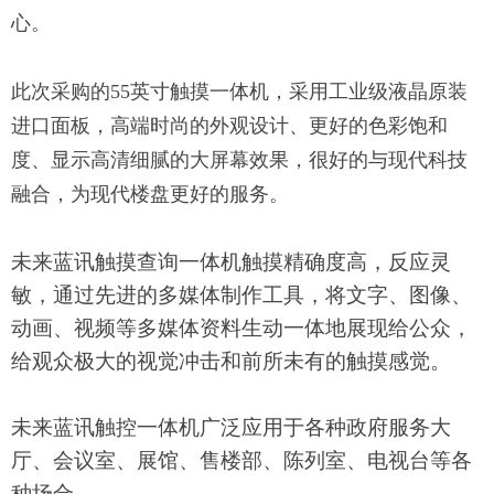
心。
此次采购的55英寸触摸一体机，采用工业级液晶原装
进口面板，高端时尚的外观设计、更好的色彩饱和
度、显示高清细腻的大屏幕效果，很好的与现代科技
融合，为现代楼盘更好的服务。
未来蓝讯触摸查询一体机触摸精确度高，反应灵
敏，通过先进的多媒体制作工具，将文字、图像、
动画、视频等多媒体资料生动一体地展现给公众，
给观众极大的视觉冲击和前所未有的触摸感觉。
未来蓝讯触控一体机广泛应用于各种政府服务大
厅、会议室、展馆、售楼部、陈列室、电视台等各
种场合。