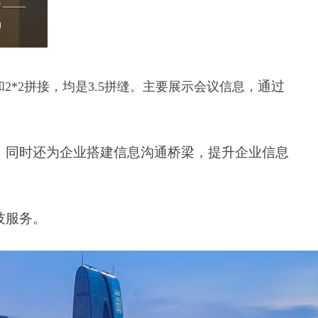
通过
2*2拼接，均是3.5拼缝。主要展示会议信息，
，同时还为企业搭建信息沟通桥梁，提升企业信息
技服务。