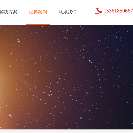
15361850667
解决方案
经典案例
联系我们