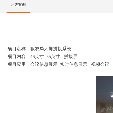
经典案例
项目名称：粮农局大屏拼接系统
项目内容：46英寸 55英寸 拼接屏
项目应用：会议信息展示 实时信息展示 视频会议