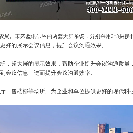
粮农局。未来蓝讯供应的
两套大屏系统，分别采用2*3拼接和
更好的展示会议信息，提升会议沟通效果
。
缝，超大屏的显示效果，
帮助企业提升会议沟通质量
到会议信息，进而提升会议沟通效率。
厅、售楼部等场所。为企业和单位提供更好的现代科