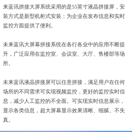
来蓝讯拼接大屏系统采用的是55英寸液晶拼接屏，安
装方式是新型机柜式安装；为企业在发布信息和实时
监控方面提供了便利。
未来蓝讯大屏幕拼接系统在各行各业中的应用不断提
升，广泛应用在监控室、会议室、大厅、售楼部等场
所。
未来蓝讯液晶拼接屏可以任意拼接，满足用户在任何
场所的不同需求可实现视频监控，更好的监控实时信
息，减少人工监控的不全面。可实现实时信息展示，
显示各类信息，超大屏幕显示效果清晰、细腻、不失
真。