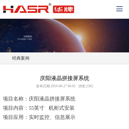
经典案例
庆阳液晶拼接屏系统
发布日期:2019-09-27 06:05
浏览:2392
项目名称：庆阳液晶拼接屏系统
项目内容：55英寸 机柜式安装
项目应用：实时监控、信息展示