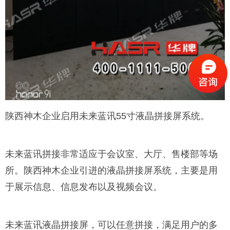
陕西神木企业启用未来蓝讯55寸液晶拼接屏系统。
未来蓝讯拼接非常适应于会议室、大厅、售楼部等场
所。陕西神木企业引进的液晶拼接屏系统，主要是用
于展示信息、信息发布以及视频会议。
未来蓝讯液晶拼接屏，可以任意拼接，满足用户的多