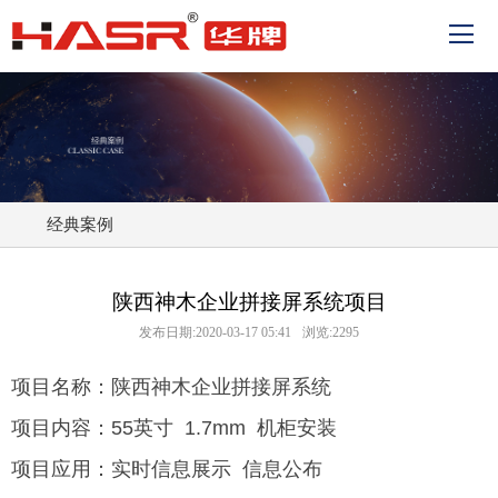
经典案例
陕西神木企业拼接屏系统项目
发布日期:2020-03-17 05:41
浏览:2295
项目名称：陕西神木企业拼接屏系统
项目内容：55英寸 1.7mm 机柜安装
项目应用：实时信息展示 信息公布