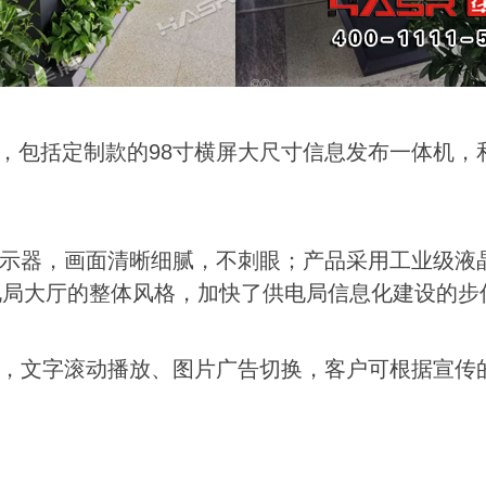
，包括定
制款的98寸横屏
大尺寸信息发布一体机，
示器，画面清晰细腻，不刺眼；产品采用工业级液
电局大厅的整体风格，加快了供电局信息化建设的步
，文字滚动播放、图片广告切换，客户可根据宣传