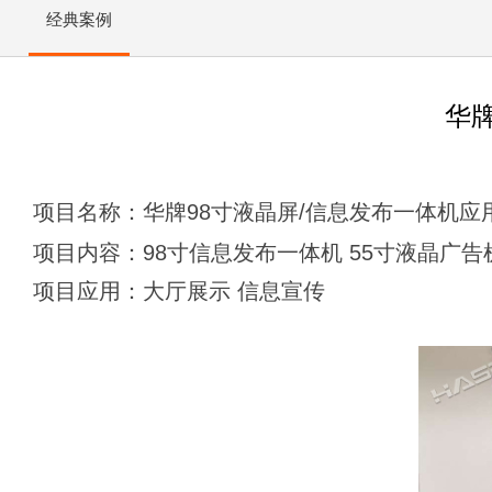
经典案例
华
项目名称：华牌98寸液晶屏/信息发布一体机应
项目内容：98寸信息发布一体机 55寸液晶广告
项目应用：大厅展示 信息宣传