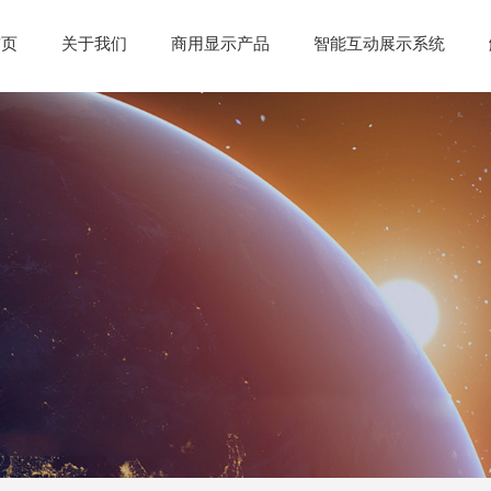
首页
关于我们
商用显示产品
智能互动展示系统