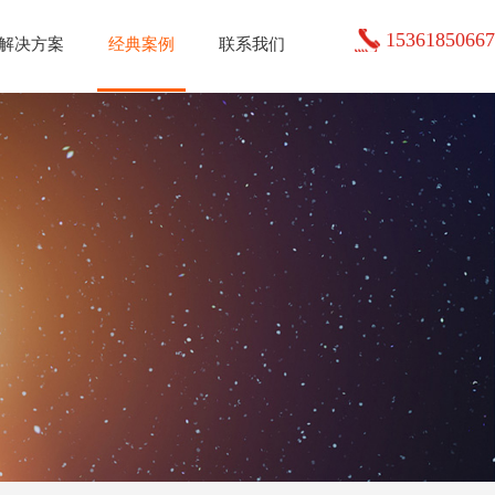
15361850667
解决方案
经典案例
联系我们