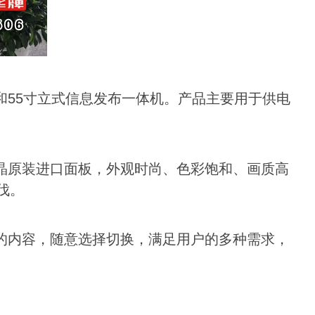
和55寸立式信息发布一体机。产品主要用于供电
晶原装进口面板，外观时尚、色彩饱和、画质高
伐。
的内容，随意选择切换，满足用户的多种需求，