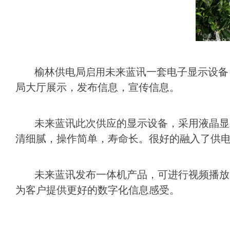
榆林供电局
未来蓝讯一套电子显示设备
启用
局大厅展示，发布信息，宣传信息。
未来蓝讯此次供应的显示设备，采用液晶显
清细腻，操作简单，寿命长。很好的融入了供
未来蓝讯发布一体机产品，可进行视频播放
为客户提供更好的数字化信息感受。