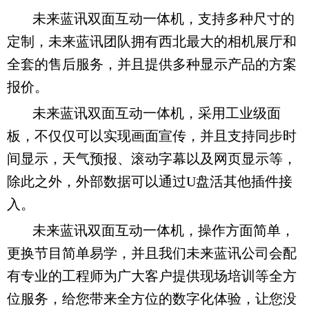
未来蓝讯双面互动一体机，支持多种尺寸的
定制，未来蓝讯团队拥有西北最大的相机展厅和
全套的售后服务，并且提供多种显示产品的方案
报价。
未来蓝讯双面互动一体机，采用工业级面
板，不仅仅可以实现画面宣传，并且支持同步时
间显示，天气预报、滚动字幕以及网页显示等，
除此之外，外部数据可以通过U盘活其他插件接
入。
未来蓝讯双面互动一体机，操作方面简单，
更换节目简单易学，并且我们未来蓝讯公司会配
有专业的工程师为广大客户提供现场培训等全方
位服务，给您带来全方位的数字化体验，让您没