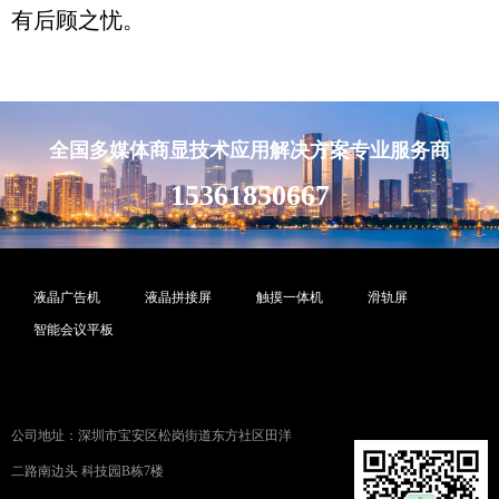
有后顾之忧。
全国多媒体商显技术应用解决方案专业服务商
15361850667
液晶广告机
液晶拼接屏
触摸一体机
滑轨屏
智能会议平板
公司地址：深圳市宝安区松岗街道东方社区田洋
二路南边头 科技园B栋7楼