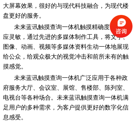
大屏幕效果，很好的与现代科技融合，为现代楼
盘更好的服务。
未来蓝讯触摸查询一体机触摸精确度高，反
应灵敏，通过先进的多媒体制作工具，将文字、
图像、动画、视频等多媒体资料生动一体地展现
给公众，给观众极大的视觉冲击和前所未有的触
摸感觉。
未来蓝讯触摸查询一体机广泛应用于各种政
府服务大厅、会议室、展馆、售楼部、陈列室、
电视台等各种场合。未来蓝讯触摸查询一体机满
足用户的多种需求，为客户提供更好的数字化信
息感受。