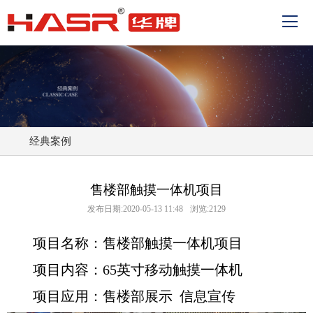
经典案例
售楼部触摸一体机项目
发布日期:2020-05-13 11:48
浏览:2129
项目名称：售楼部触摸一体机项目
项目内容：65英寸移动触摸一体机
项目应用：售楼部展示 信息宣传