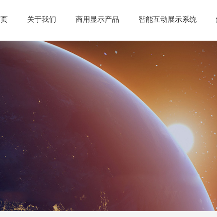
首页
关于我们
商用显示产品
智能互动展示系统