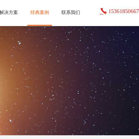
15361850667
解决方案
经典案例
联系我们