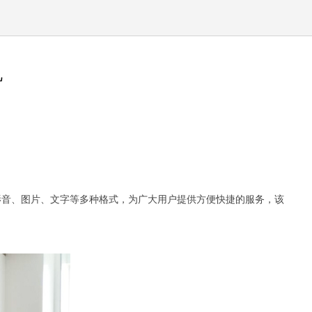
机
影音、图片、文字等多种格式，为广大用户提供方便快捷的服务，该