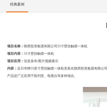
经典案例
项目名称：
陕西投资集团有限公司55寸壁挂触摸一体机
项目内容：
55寸壁挂触摸一体机
项目应用：
信息发布/图片视频展示
内容：
近日华牌55英寸壁挂触摸一体机安装在陕西投资集团有限公
产品还广泛应用于陈列室、电视台等多种场合。