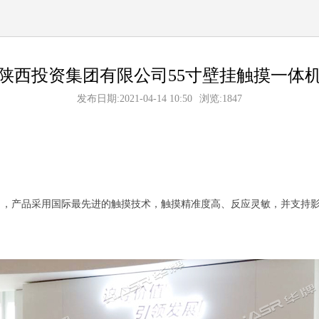
陕西投资集团有限公司55寸壁挂触摸一体
发布日期:2021-04-14 10:50
浏览:1847
司，产品采用国际最先进的触摸技术，触摸精准度高、反应灵敏，并支持